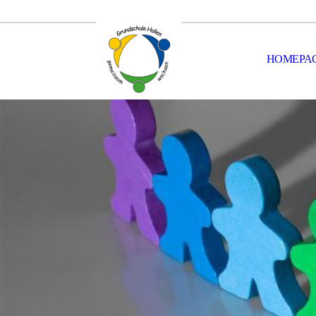
HOMEPA